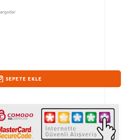
kargoda!
SEPETE EKLE