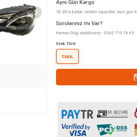
Aynı Gün Kargo
16:30'a kadar verilen siparişler aynı gün 
Sorularınız mı Var?
Hemen bilgi alabilirsiniz: 0542 713 19 63
Stok Türü
TEKIL