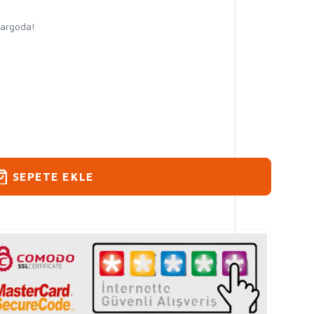
kargoda!
SEPETE EKLE