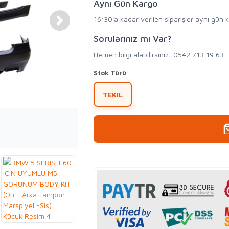
Aynı Gün Kargo
16:30'a kadar verilen siparişler aynı gün 
Sorularınız mı Var?
Hemen bilgi alabilirsiniz: 0542 713 19 63
Stok Türü
TEKIL