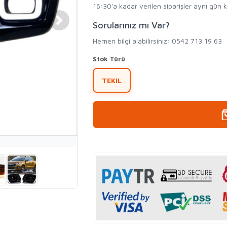
16:30'a kadar verilen siparişler aynı gün 
Sorularınız mı Var?
Hemen bilgi alabilirsiniz: 0542 713 19 63
Stok Türü
TEKIL