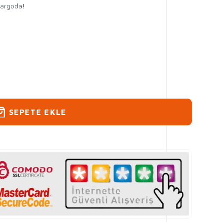
kargoda!
SEPETE EKLE