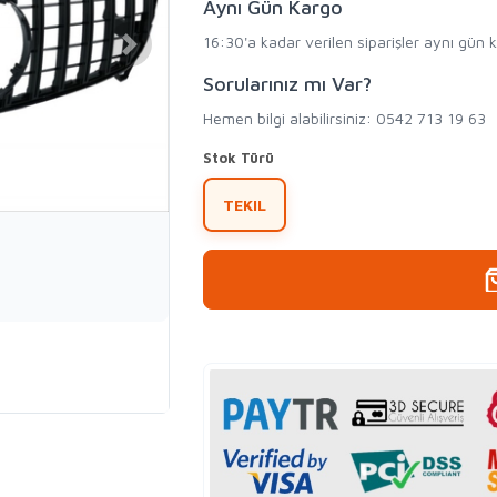
Aynı Gün Kargo
16:30'a kadar verilen siparişler aynı gün 
Sorularınız mı Var?
Hemen bilgi alabilirsiniz: 0542 713 19 63
Stok Türü
TEKIL