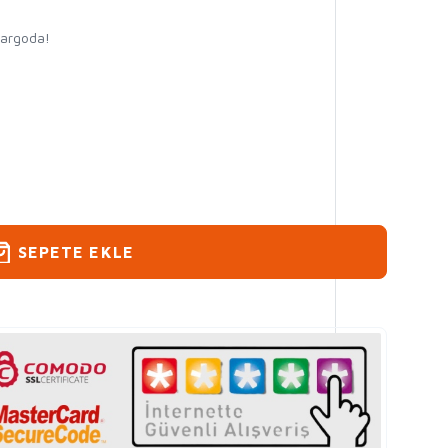
kargoda!
SEPETE EKLE