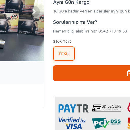
Aynı Gün Kargo
16:30'a kadar verilen siparişler aynı gün 
Sorularınız mı Var?
Hemen bilgi alabilirsiniz: 0542 713 19 63
Stok Türü
TEKIL