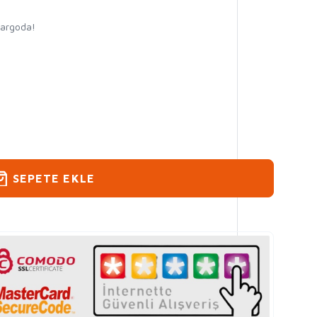
kargoda!
SEPETE EKLE