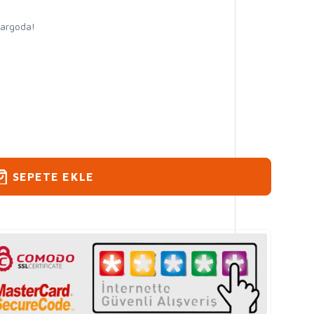
kargoda!
SEPETE EKLE