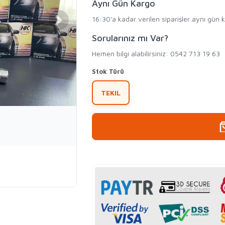
Aynı Gün Kargo
16:30'a kadar verilen siparişler aynı gün 
Sorularınız mı Var?
Hemen bilgi alabilirsiniz: 0542 713 19 63
Stok Türü
TEKIL