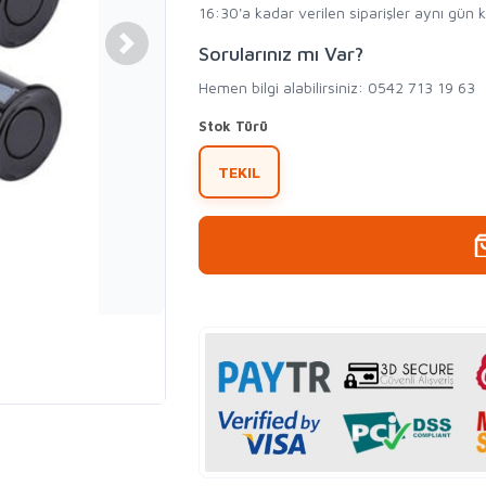
16:30'a kadar verilen siparişler aynı gün 
Sorularınız mı Var?
Hemen bilgi alabilirsiniz: 0542 713 19 63
Stok Türü
TEKIL