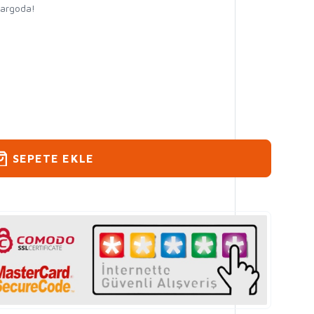
kargoda!
SEPETE EKLE