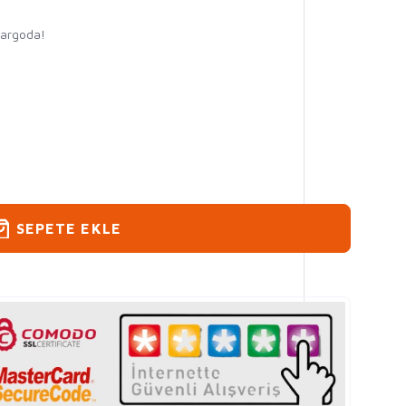
kargoda!
SEPETE EKLE