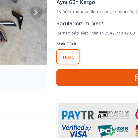
Aynı Gün Kargo
16:30'a kadar verilen siparişler aynı gün 
Sorularınız mı Var?
Hemen bilgi alabilirsiniz: 0542 713 19 63
Stok Türü
TEKIL